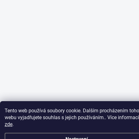
Tento web používá soubory cookie. Dalším procházením toho
webu vyjadřujete souhlas s jejich používáním.. Více informací
zde
.