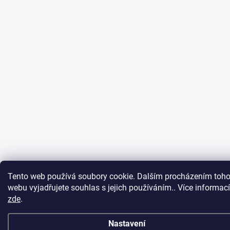
Tento web používá soubory cookie. Dalším procházením toho
webu vyjadřujete souhlas s jejich používáním.. Více informací
zde
.
Nastavení