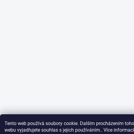
Tento web používá soubory cookie. Dalším procházením toho
webu vyjadřujete souhlas s jejich používáním.. Více informací