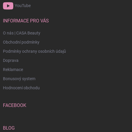
YouTube
INFORMACE PRO VÁS
O nás | CASA Beauty
Obchodní podmínky
Podmínky ochrany osobních údajů
Doprava
Reklamace
Bonusový system
Hodnocení obchodu
FACEBOOK
BLOG