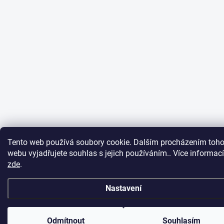
Tento web používá soubory cookie. Dalším procházením toho
webu vyjadřujete souhlas s jejich používáním.. Více informací
zde
.
Nastavení
Odmítnout
Souhlasím