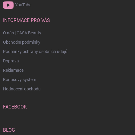
YouTube
INFORMACE PRO VÁS
O nás | CASA Beauty
Obchodní podmínky
Podmínky ochrany osobních údajů
Doprava
Reklamace
Bonusový system
Hodnocení obchodu
FACEBOOK
BLOG