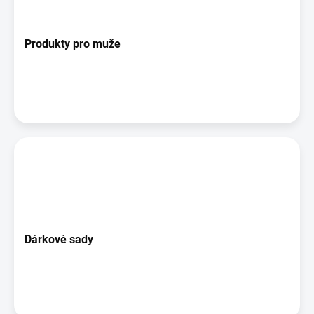
Produkty pro muže
Dárkové sady