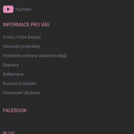
YouTube
INFORMACE PRO VÁS
O nás | CASA Beauty
Obchodní podmínky
Podmínky ochrany osobních údajů
Doprava
Reklamace
Bonusový system
Hodnocení obchodu
FACEBOOK
BLOG