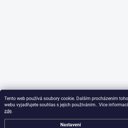
Tento web používá soubory cookie. Dalším procházením toho
webu vyjadřujete souhlas s jejich používáním.. Více informací
zde
.
Nastavení