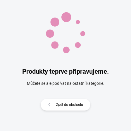
Produkty teprve připravujeme.
Můžete se ale podívat na ostatní kategorie.
Zpět do obchodu