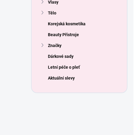
Vlasy
Tělo
Korejská kosmetika
Beauty Přístroje
Značky
Dárkové sady
Letní péče o pleť
Aktuální slevy