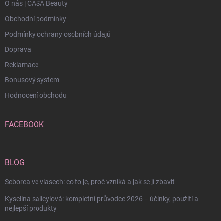
O nás | CASA Beauty
Obchodní podmínky
Podmínky ochrany osobních údajů
Doprava
Reklamace
Bonusový system
Hodnocení obchodu
FACEBOOK
BLOG
Seborea ve vlasech: co to je, proč vzniká a jak se jí zbavit
Kyselina salicylová: kompletní průvodce 2026 – účinky, použití a
nejlepší produkty