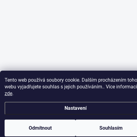
Tento web používá soubory cookie. Dalším procházením toho
webu vyjadřujete souhlas s jejich používáním.. Více informací
zde
.
Nastavení
Odmítnout
Souhlasím