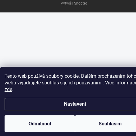
Vytvořil Shoptet
Tento web používá soubory cookie. Dalším procházením toho
webu vyjadřujete souhlas s jejich používáním.. Více informací
zde
.
Nastavení
Odmítnout
Souhlasím