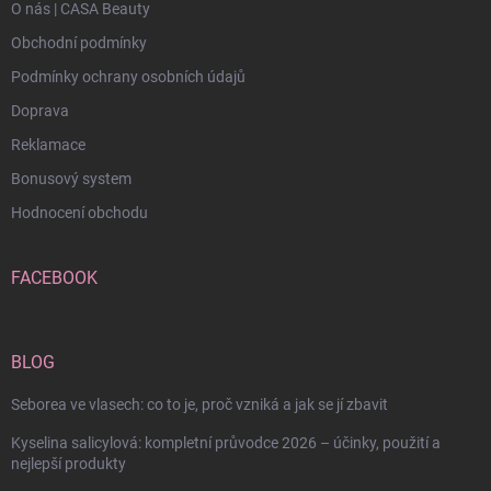
O nás | CASA Beauty
Obchodní podmínky
Podmínky ochrany osobních údajů
Doprava
Reklamace
Bonusový system
Hodnocení obchodu
FACEBOOK
BLOG
Seborea ve vlasech: co to je, proč vzniká a jak se jí zbavit
Kyselina salicylová: kompletní průvodce 2026 – účinky, použití a
nejlepší produkty