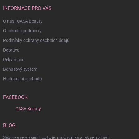
INFORMACE PRO VÁS
O nás | CASA Beauty
Obchodní podmínky
Podmínky ochrany osobních údajů
Doprava
Reklamace
Bonusový system
Hodnocení obchodu
FACEBOOK
CASA Beauty
BLOG
Seborea ve vlasech: co to je, proč vzniká a jak se jí zbavit