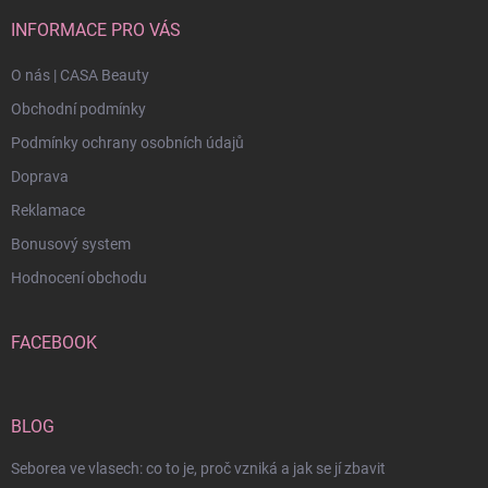
INFORMACE PRO VÁS
O nás | CASA Beauty
Obchodní podmínky
Podmínky ochrany osobních údajů
Doprava
Reklamace
Bonusový system
Hodnocení obchodu
FACEBOOK
BLOG
Seborea ve vlasech: co to je, proč vzniká a jak se jí zbavit