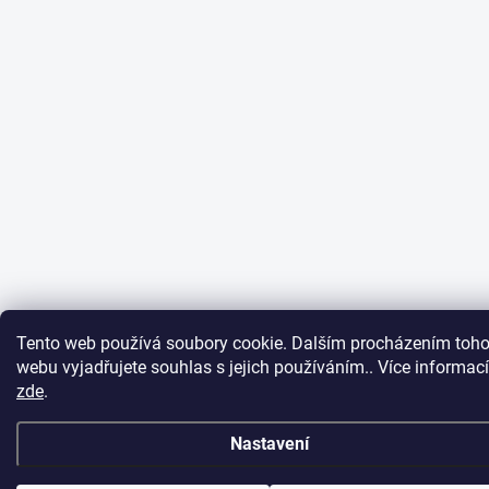
Tento web používá soubory cookie. Dalším procházením toho
webu vyjadřujete souhlas s jejich používáním.. Více informací
zde
.
Nastavení