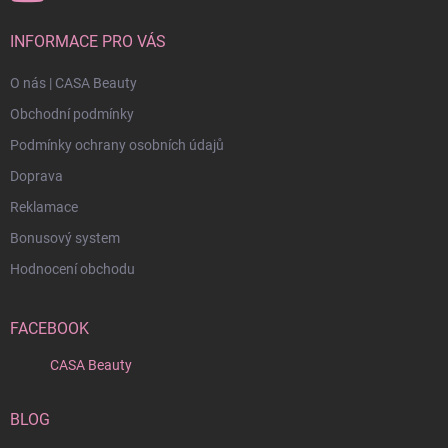
INFORMACE PRO VÁS
O nás | CASA Beauty
Obchodní podmínky
Podmínky ochrany osobních údajů
Doprava
Reklamace
Bonusový system
Hodnocení obchodu
FACEBOOK
CASA Beauty
BLOG