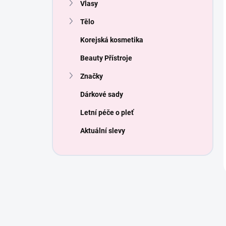
Vlasy
Tělo
Korejská kosmetika
Beauty Přístroje
Značky
Dárkové sady
Letní péče o pleť
Aktuální slevy