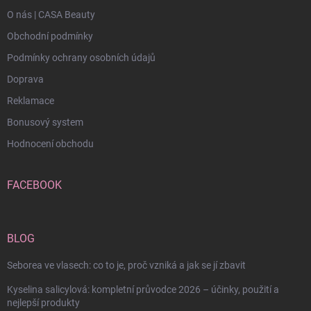
O nás | CASA Beauty
Obchodní podmínky
Podmínky ochrany osobních údajů
Doprava
Reklamace
Bonusový system
Hodnocení obchodu
FACEBOOK
BLOG
Seborea ve vlasech: co to je, proč vzniká a jak se jí zbavit
Kyselina salicylová: kompletní průvodce 2026 – účinky, použití a
nejlepší produkty