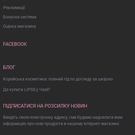
Рекламації
Бонусна система
Оцінка магазину
FACEBOOK
БЛОГ
Корейська косметика: повний гід по догляду за шкірою
Де купити LIPSS у Чехії?
ПІДПИСАТИСЯ НА РОЗСИЛКУ НОВИН
Введіть свою електронну адресу, і ми будемо надсилати вам
інформацію про нові продукти в нашому інтернет-магазині.