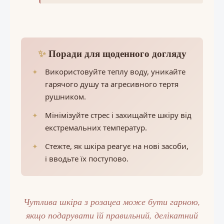
✨
Поради для щоденного догляду
Використовуйте теплу воду, уникайте
гарячого душу та агресивного тертя
рушником.
Мінімізуйте стрес і захищайте шкіру від
екстремальних температур.
Стежте, як шкіра реагує на нові засоби,
і вводьте їх поступово.
Чутлива шкіра з розацеа може бути гарною,
якщо подарувати їй правильний, делікатний