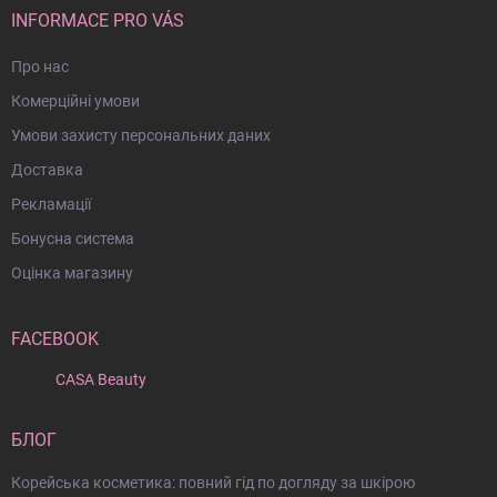
INFORMACE PRO VÁS
Про нас
Комерційні умови
Умови захисту персональних даних
Доставка
Рекламації
Бонусна система
Оцінка магазину
FACEBOOK
CASA Beauty
БЛОГ
Корейська косметика: повний гід по догляду за шкірою