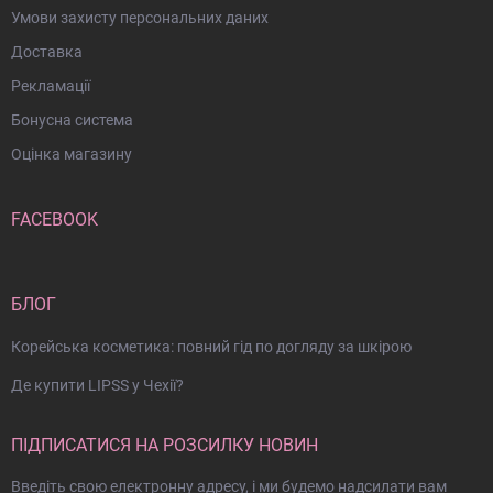
Умови захисту персональних даних
Доставка
Рекламації
Бонусна система
Оцінка магазину
FACEBOOK
БЛОГ
Корейська косметика: повний гід по догляду за шкірою
Де купити LIPSS у Чехії?
ПІДПИСАТИСЯ НА РОЗСИЛКУ НОВИН
Введіть свою електронну адресу, і ми будемо надсилати вам