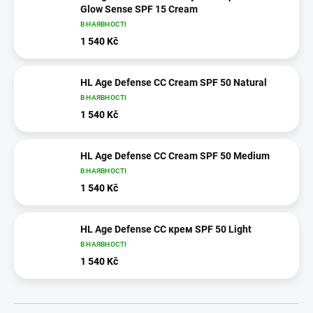
Glow Sense SPF 15 Cream
В НАЯВНОСТІ
1 540 Kč
HL Age Defense CC Cream SPF 50 Natural
В НАЯВНОСТІ
1 540 Kč
HL Age Defense CC Cream SPF 50 Medium
В НАЯВНОСТІ
1 540 Kč
HL Age Defense CC крем SPF 50 Light
В НАЯВНОСТІ
1 540 Kč