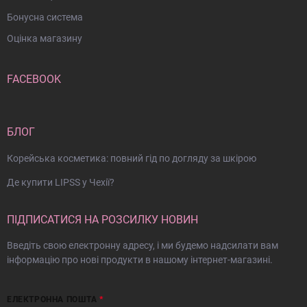
Бонусна система
Оцінка магазину
FACEBOOK
БЛОГ
Корейська косметика: повний гід по догляду за шкірою
Де купити LIPSS у Чехії?
ПІДПИСАТИСЯ НА РОЗСИЛКУ НОВИН
Введіть свою електронну адресу, і ми будемо надсилати вам
інформацію про нові продукти в нашому інтернет-магазині.
ЕЛЕКТРОННА ПОШТА