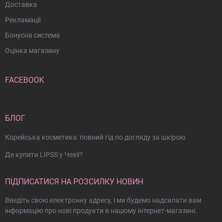
Доставка
Рекламації
Бонусна система
Оцінка магазину
FACEBOOK
БЛОГ
Корейська косметика: повний гід по догляду за шкірою
Де купити LIPSS у Чехії?
ПІДПИСАТИСЯ НА РОЗСИЛКУ НОВИН
Введіть свою електронну адресу, і ми будемо надсилати вам
інформацію про нові продукти в нашому інтернет-магазині.