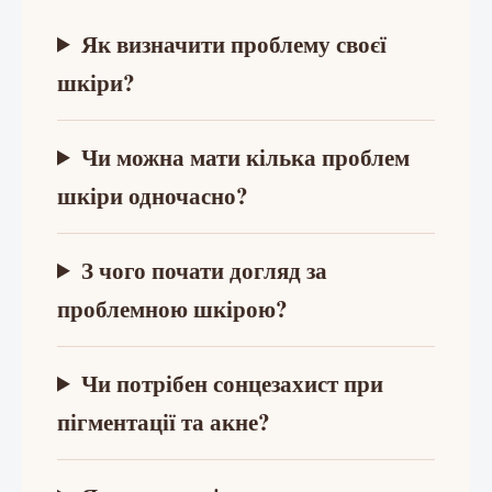
Як визначити проблему своєї
шкіри?
Чи можна мати кілька проблем
шкіри одночасно?
З чого почати догляд за
проблемною шкірою?
Чи потрібен сонцезахист при
пігментації та акне?