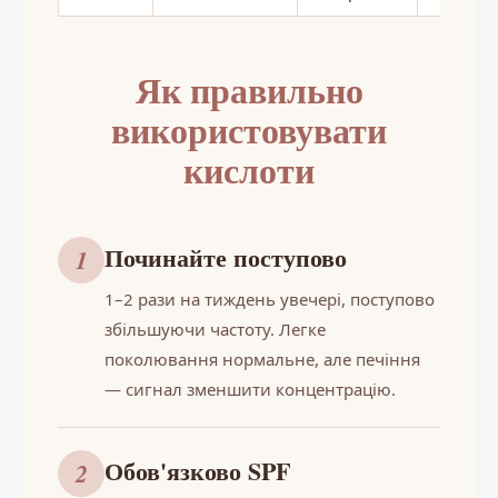
Як правильно
використовувати
кислоти
Починайте поступово
1
1–2 рази на тиждень увечері, поступово
збільшуючи частоту. Легке
поколювання нормальне, але печіння
— сигнал зменшити концентрацію.
Обов'язково SPF
2