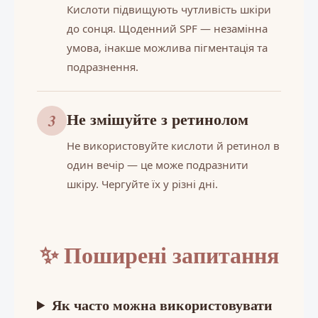
Кислоти підвищують чутливість шкіри
до сонця. Щоденний SPF — незамінна
умова, інакше можлива пігментація та
подразнення.
Не змішуйте з ретинолом
3
Не використовуйте кислоти й ретинол в
один вечір — це може подразнити
шкіру. Чергуйте їх у різні дні.
✨ Поширені запитання
Як часто можна використовувати