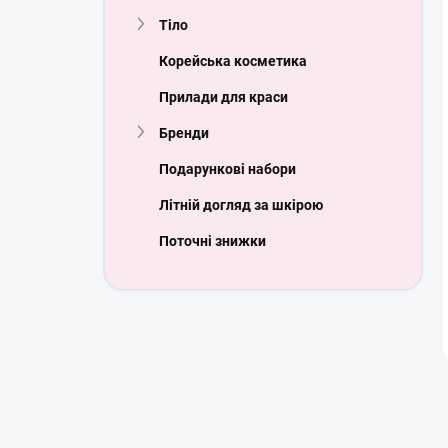
Тіло
Корейська косметика
Прилади для краси
Бренди
Подарункові набори
Літній догляд за шкірою
Поточні знижки