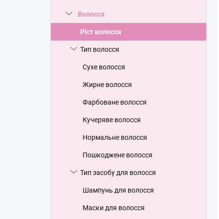
Волосся
Ріст волосся
Тип волосся
Сухе волосся
Жирне волосся
Фарбоване волосся
Кучеряве волосся
Нормальне волосся
Пошкоджене волосся
Тип засобу для волосся
Шампунь для волосся
Маски для волосся