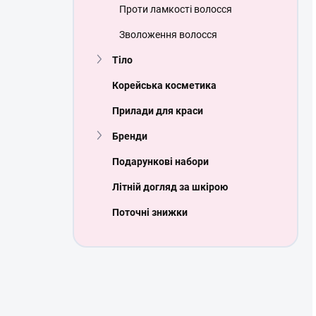
Проти ламкості волосся
Зволоження волосся
Тіло
Корейська косметика
Прилади для краси
Бренди
Подарункові набори
Літній догляд за шкірою
Поточні знижки