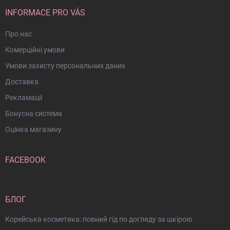
INFORMACE PRO VÁS
Про нас
Комерційні умови
Умови захисту персональних даних
Доставка
Рекламації
Бонусна система
Оцінка магазину
FACEBOOK
БЛОГ
Корейська косметика: повний гід по догляду за шкірою