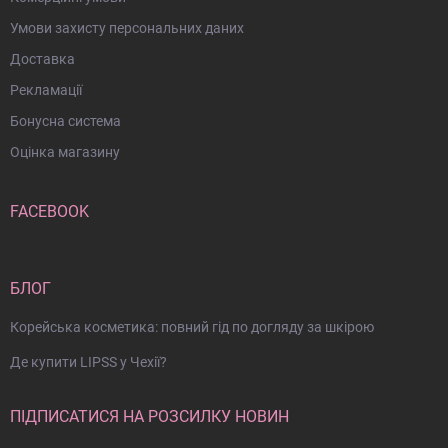
Умови захисту персональних даних
Доставка
Рекламації
Бонусна система
Оцінка магазину
FACEBOOK
БЛОГ
Корейська косметика: повний гід по догляду за шкірою
Де купити LIPSS у Чехії?
ПІДПИСАТИСЯ НА РОЗСИЛКУ НОВИН