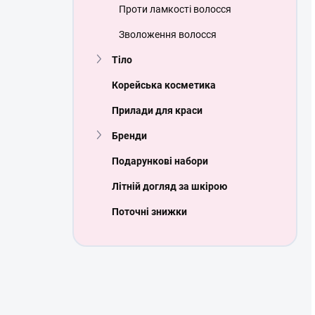
Проти ламкості волосся
Зволоження волосся
Тіло
Корейська косметика
Прилади для краси
Бренди
Подарункові набори
Літній догляд за шкірою
Поточні знижки