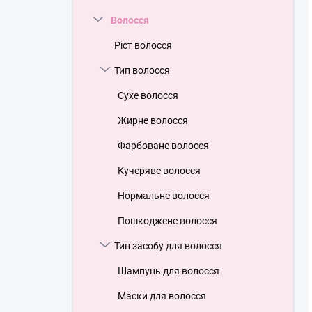
Волосся
Ріст волосся
Тип волосся
Сухе волосся
Жирне волосся
Фарбоване волосся
Кучеряве волосся
Нормальне волосся
Пошкоджене волосся
Тип засобу для волосся
Шампунь для волосся
Маски для волосся