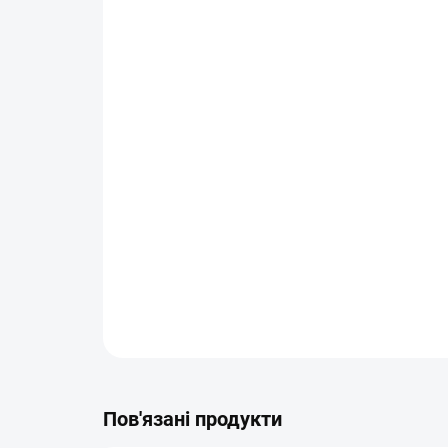
Пов'язані продукти