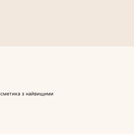
косметика з найвищими