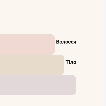
Волосся
Тіло