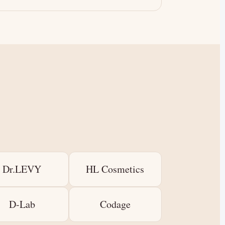
Dr.LEVY
HL Cosmetics
D-Lab
Codage