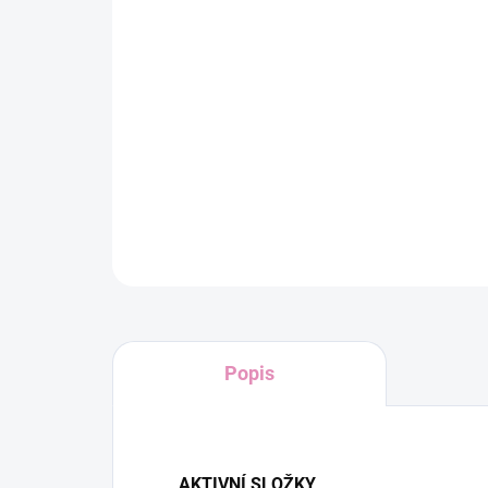
Popis
AKTIVNÍ SLOŽKY