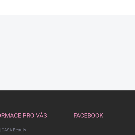
ORMACE PRO VÁS
FACEBOOK
| CASA Beauty