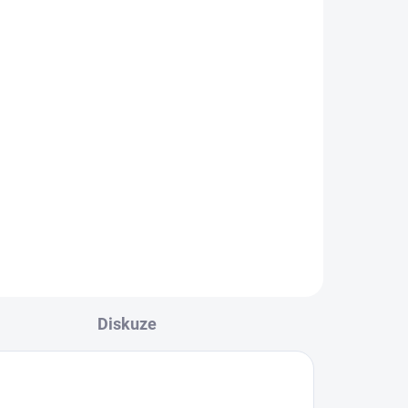
Diskuze