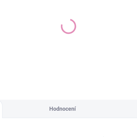
Hodnocení