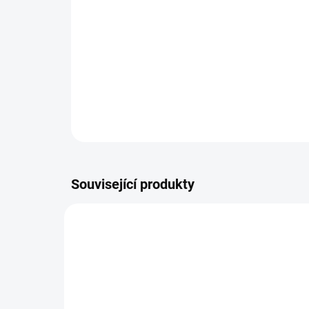
Související produkty