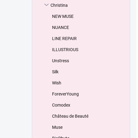
Christina
NEW MUSE
NUANCE
LINE REPAIR
ILLUSTRIOUS
Unstress
Silk
Wish
ForeverYoung
Comodex
Château de Beauté
Muse