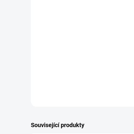
Související produkty