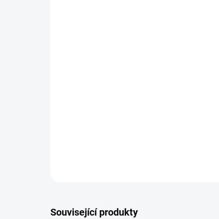
Související produkty