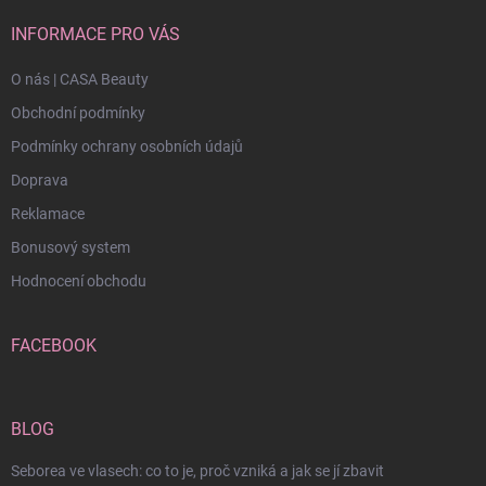
INFORMACE PRO VÁS
O nás | CASA Beauty
Obchodní podmínky
Podmínky ochrany osobních údajů
Doprava
Reklamace
Bonusový system
Hodnocení obchodu
FACEBOOK
BLOG
Seborea ve vlasech: co to je, proč vzniká a jak se jí zbavit