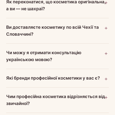
Як переконатися, що косметика оригінальна,
а ви — не шахраї?
Ви доставляєте косметику по всій Чехії та
Словаччині?
Чи можу я отримати консультацію
українською мовою?
Які бренди професійної косметики у вас є?
Чим професійна косметика відрізняється від
звичайної?