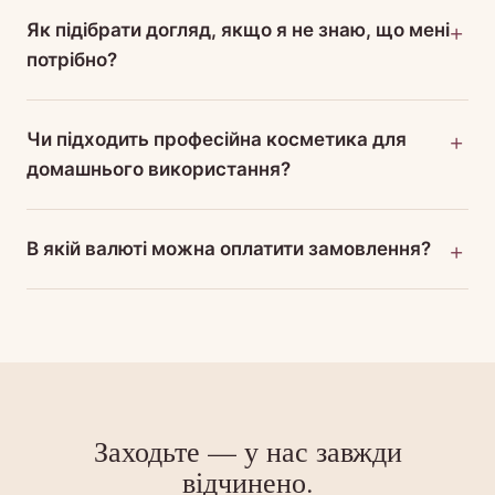
Як підібрати догляд, якщо я не знаю, що мені
потрібно?
Чи підходить професійна косметика для
домашнього використання?
В якій валюті можна оплатити замовлення?
Заходьте — у нас завжди
відчинено.