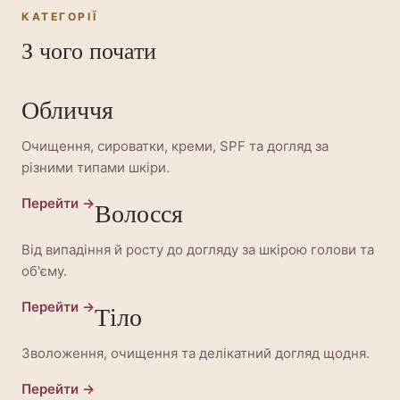
КАТЕГОРІЇ
З чого почати
Обличчя
Очищення, сироватки, креми, SPF та догляд за
різними типами шкіри.
Перейти →
Волосся
Від випадіння й росту до догляду за шкірою голови та
об'єму.
Перейти →
Тіло
Зволоження, очищення та делікатний догляд щодня.
Перейти →