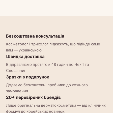
Безкоштовна консультація
Косметолог і трихолог підкажуть, що підійде саме
вам — українською.
Швидка доставка
Відправляємо протягом 48 годин по Чехії та
Словаччині.
Зразки в подарунок
Додаємо безкоштовні пробники до кожного
замовлення.
20+ перевірених брендів
Лише оригінальна дерматокосметика — від клінічних
формул до корейських новинок.