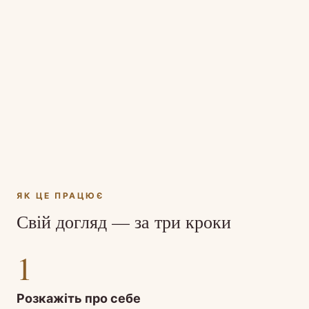
ЯК ЦЕ ПРАЦЮЄ
Свій догляд — за три кроки
1
Розкажіть про себе