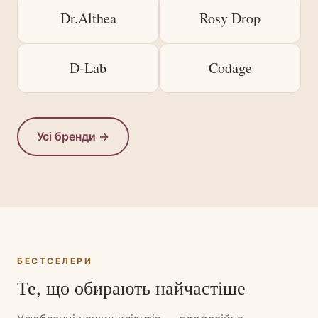
Dr.Althea
Rosy Drop
D-Lab
Codage
Усі бренди →
БЕСТСЕЛЕРИ
Те, що обирають найчастіше