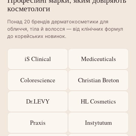
косметологи
Понад 20 брендів дерматокосметики для
обличчя, тіла й волосся — від клінічних формул
до корейських новинок.
iS Clinical
Mediceuticals
Colorescience
Christian Breton
Dr.LEVY
HL Cosmetics
Praxis
Instytutum