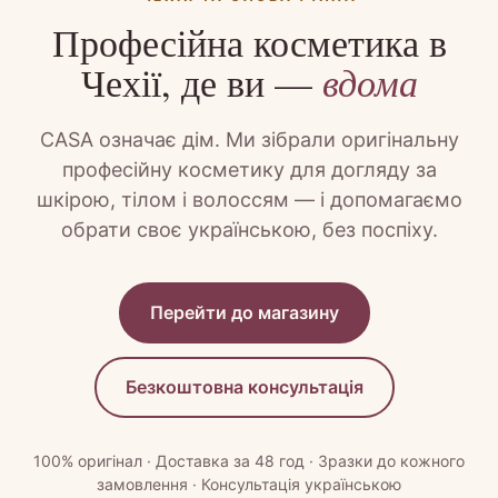
Професійна косметика в
Чехії, де ви —
вдома
CASA означає дім. Ми зібрали оригінальну
професійну косметику для догляду за
шкірою, тілом і волоссям — і допомагаємо
обрати своє українською, без поспіху.
Перейти до магазину
Безкоштовна консультація
100% оригінал · Доставка за 48 год · Зразки до кожного
замовлення · Консультація українською