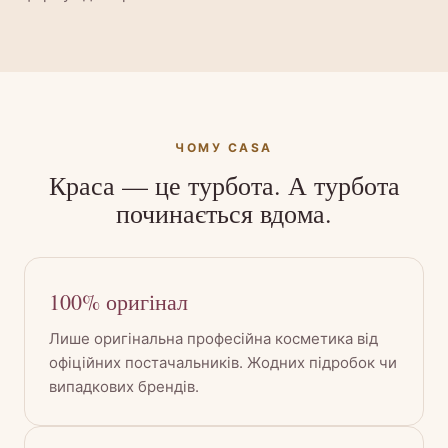
ЧОМУ CASA
Краса — це турбота. А турбота
починається вдома.
100% оригінал
Лише оригінальна професійна косметика від
офіційних постачальників. Жодних підробок чи
випадкових брендів.