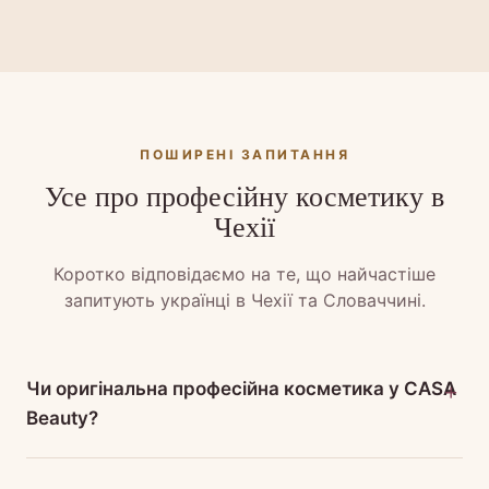
ПОШИРЕНІ ЗАПИТАННЯ
Усе про професійну косметику в
Чехії
Коротко відповідаємо на те, що найчастіше
запитують українці в Чехії та Словаччині.
Чи оригінальна професійна косметика у CASA
Beauty?