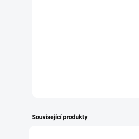
Související produkty
AKCE