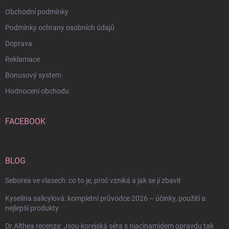
Obchodní podmínky
Podmínky ochrany osobních údajů
Doprava
Reklamace
Bonusový system
Hodnocení obchodu
FACEBOOK
BLOG
Seborea ve vlasech: co to je, proč vzniká a jak se jí zbavit
Kyselina salicylová: kompletní průvodce 2026 – účinky, použití a
nejlepší produkty
Dr.Althea recenze: Jsou korejská séra s niacínamidem opravdu tak