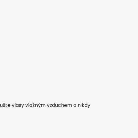
 Sušte vlasy vlažným vzduchem a nikdy