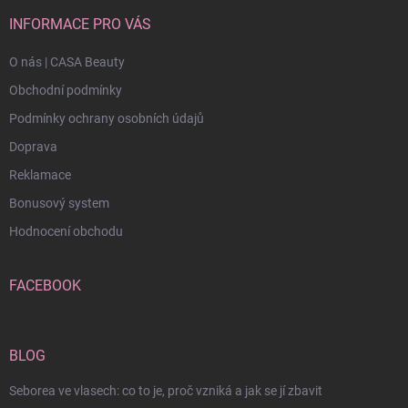
INFORMACE PRO VÁS
O nás | CASA Beauty
Obchodní podmínky
Podmínky ochrany osobních údajů
Doprava
Reklamace
Bonusový system
Hodnocení obchodu
FACEBOOK
BLOG
Seborea ve vlasech: co to je, proč vzniká a jak se jí zbavit