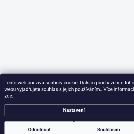
Tento web používá soubory cookie. Dalším procházením toho
webu vyjadřujete souhlas s jejich používáním.. Více informací
zde
.
Nastavení
Odmítnout
Souhlasím