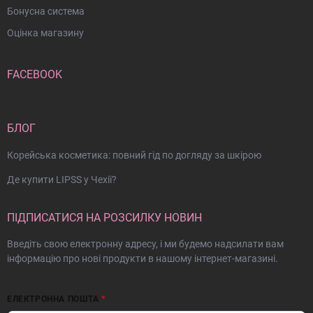
Бонусна система
Оцінка магазину
FACEBOOK
БЛОГ
Корейська косметика: повний гід по догляду за шкірою
Де купити LIPSS у Чехії?
ПІДПИСАТИСЯ НА РОЗСИЛКУ НОВИН
Введіть свою електронну адресу, і ми будемо надсилати вам
інформацію про нові продукти в нашому інтернет-магазині.
ЕЛЕКТРОННА ПОШТА