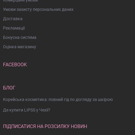
Умови захисту персональних даних
Доставка
Рекламації
Бонусна система
Оцінка магазину
FACEBOOK
БЛОГ
Корейська косметика: повний гід по догляду за шкірою
Де купити LIPSS у Чехії?
ПІДПИСАТИСЯ НА РОЗСИЛКУ НОВИН